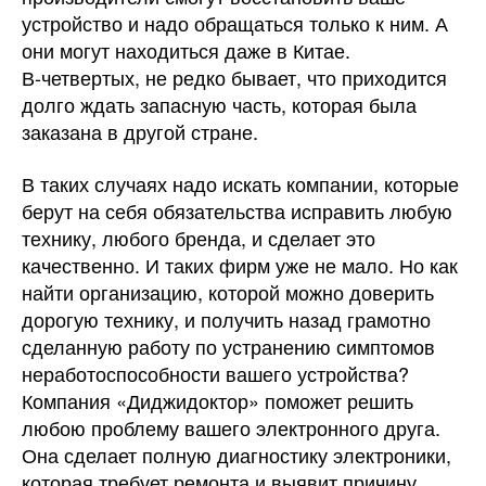
устройство и надо обращаться только к ним. А
они могут находиться даже в Китае.
В-четвертых, не редко бывает, что приходится
долго ждать запасную часть, которая была
заказана в другой стране.
В таких случаях надо искать компании, которые
берут на себя обязательства исправить любую
технику, любого бренда, и сделает это
качественно. И таких фирм уже не мало. Но как
найти организацию, которой можно доверить
дорогую технику, и получить назад грамотно
сделанную работу по устранению симптомов
неработоспособности вашего устройства?
Компания «Диджидоктор» поможет решить
любою проблему вашего электронного друга.
Она сделает полную диагностику электроники,
которая требует ремонта и выявит причину