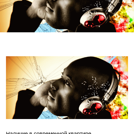
Наличие в современной квартире