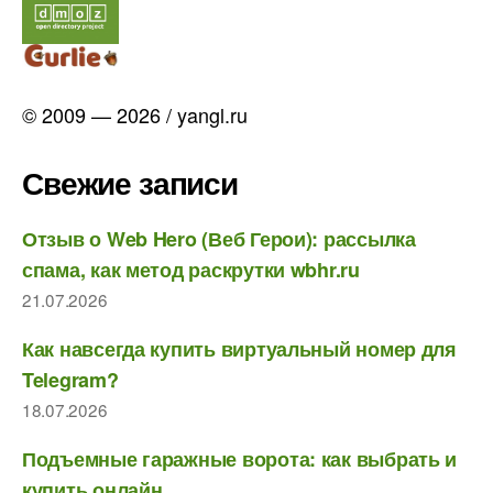
© 2009 — 2026 / yangl.ru
Свежие записи
Отзыв о Web Hero (Веб Герои): рассылка
спама, как метод раскрутки wbhr.ru
21.07.2026
Как навсегда купить виртуальный номер для
Telegram?
18.07.2026
Подъемные гаражные ворота: как выбрать и
купить онлайн