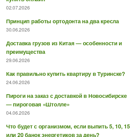
02.07.2026
Принцип работы ортодонта на два кресла
30.06.2026
Доставка грузов из Китая — особенности и
преимущества
29.06.2026
Как правильно купить квартиру в Туринске?
24.06.2026
Пироги на заказ с доставкой в Новосибирске
— пироговая «Штолле»
04.06.2026
Что будет с организмом, если выпить 5, 10, 15
или 20 банок энергетиков за день?