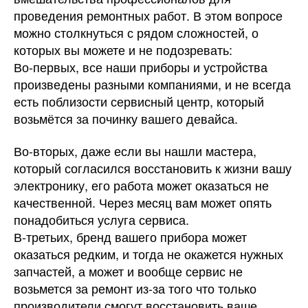
проведения ремонтных работ. В этом вопросе
можно столкнуться с рядом сложностей, о
которых вы можете и не подозревать:
Во-первых, все наши приборы и устройства
произведены разными компаниями, и не всегда
есть поблизости сервисный центр, который
возьмётся за починку вашего девайса.
Во-вторых, даже если вы нашли мастера,
который согласился восстановить к жизни вашу
электронику, его работа может оказаться не
качественной. Через месяц вам может опять
понадобиться услуга сервиса.
В-третьих, бренд вашего прибора может
оказаться редким, и тогда не окажется нужных
запчастей, а может и вообще сервис не
возьмется за ремонт из-за того что только
производители смогут восстановить ваше