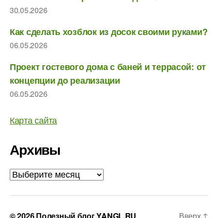
30.05.2026
Как сделать хозблок из досок своими руками?
06.05.2026
Проект гостевого дома с баней и террасой: от
концепции до реализации
06.05.2026
Карта сайта
Архивы
Архивы
© 2026
Полезный блог YANGL.RU
Вверх
↑