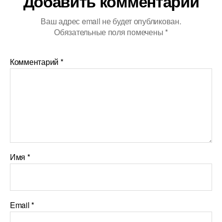
Добавить комментарий
Ваш адрес email не будет опубликован.
Обязательные поля помечены
*
Комментарий
*
Имя
*
Email
*