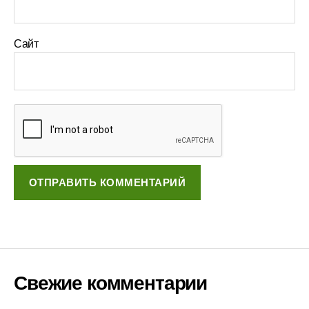
Сайт
Свежие комментарии