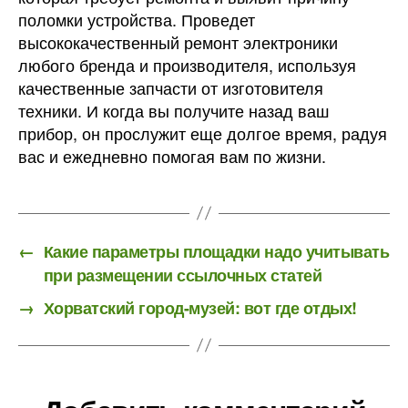
поломки устройства. Проведет
высококачественный ремонт электроники
любого бренда и производителя, используя
качественные запчасти от изготовителя
техники. И когда вы получите назад ваш
прибор, он прослужит еще долгое время, радуя
вас и ежедневно помогая вам по жизни.
←
Какие параметры площадки надо учитывать
при размещении ссылочных статей
→
Хорватский город-музей: вот где отдых!