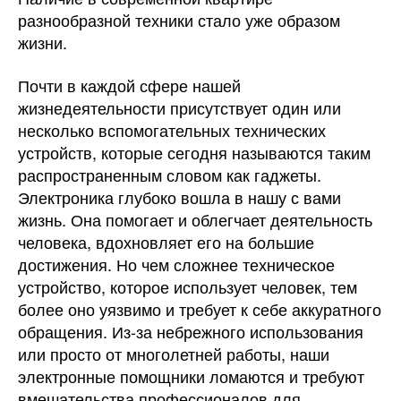
разнообразной техники стало уже образом
жизни.
Почти в каждой сфере нашей
жизнедеятельности присутствует один или
несколько вспомогательных технических
устройств, которые сегодня называются таким
распространенным словом как гаджеты.
Электроника глубоко вошла в нашу с вами
жизнь. Она помогает и облегчает деятельность
человека, вдохновляет его на большие
достижения. Но чем сложнее техническое
устройство, которое использует человек, тем
более оно уязвимо и требует к себе аккуратного
обращения. Из-за небрежного использования
или просто от многолетней работы, наши
электронные помощники ломаются и требуют
вмешательства профессионалов для