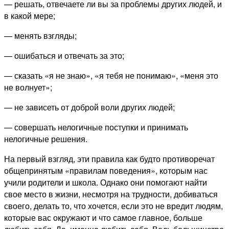
— решать, отвечаете ли вы за проблемы других людей, и
в какой мере;
— менять взгляды;
— ошибаться и отвечать за это;
— сказать «я не знаю», «я тебя не понимаю», «меня это
не волнует»;
— не зависеть от доброй воли других людей;
— совершать нелогичные поступки и принимать
нелогичные решения.
На первый взгляд, эти правила как будто противоречат
общепринятым «правилам поведения», которым нас
учили родители и школа. Однако они помогают найти
свое место в жизни, несмотря на трудности, добиваться
своего, делать то, что хочется, если это не вредит людям,
которые вас окружают и что самое главное, больше