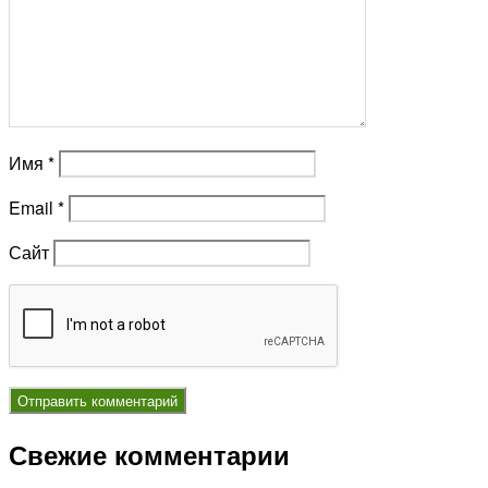
Имя
*
Email
*
Сайт
Свежие комментарии