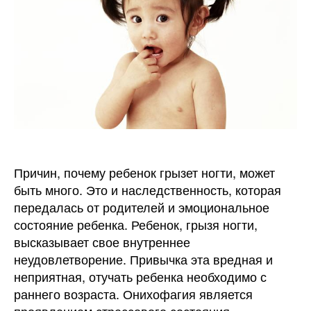
грызу
ногти
Причин, почему ребенок грызет ногти, может
быть много. Это и наследственность, которая
передалась от родителей и эмоциональное
состояние ребенка. Ребенок, грызя ногти,
высказывает свое внутреннее
неудовлетворение. Привычка эта вредная и
неприятная, отучать ребенка необходимо с
раннего возраста. Онихофагия является