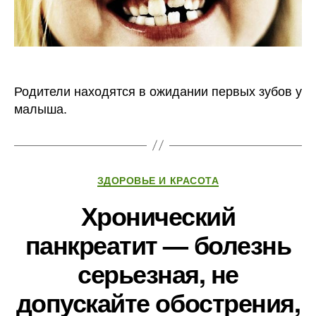
Родители находятся в ожидании первых зубов у
малыша.
Рубрики
ЗДОРОВЬЕ И КРАСОТА
Хронический
панкреатит — болезнь
серьезная, не
допускайте обострения,