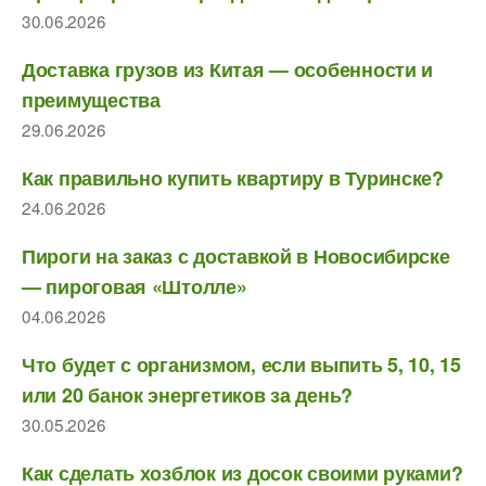
30.06.2026
Доставка грузов из Китая — особенности и
преимущества
29.06.2026
Как правильно купить квартиру в Туринске?
24.06.2026
Пироги на заказ с доставкой в Новосибирске
— пироговая «Штолле»
04.06.2026
Что будет с организмом, если выпить 5, 10, 15
или 20 банок энергетиков за день?
30.05.2026
Как сделать хозблок из досок своими руками?