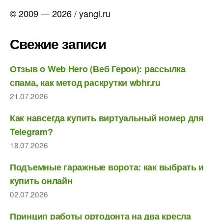
© 2009 — 2026 / yangl.ru
Свежие записи
Отзыв о Web Hero (Веб Герои): рассылка
спама, как метод раскрутки wbhr.ru
21.07.2026
Как навсегда купить виртуальный номер для
Telegram?
18.07.2026
Подъемные гаражные ворота: как выбрать и
купить онлайн
02.07.2026
Принцип работы ортодонта на два кресла