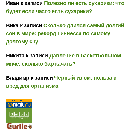
Иван
к записи
Полезно ли есть сухарики: что
будет если часто есть сухарики?
Вика
к записи
Сколько длился самый долгий
сон в мире: рекорд Гиннесса по самому
долгому сну
Никита
к записи
Давление в баскетбольном
мяче: сколько бар качать?
Владимр
к записи
Чёрный изюм: польза и
вред для организма