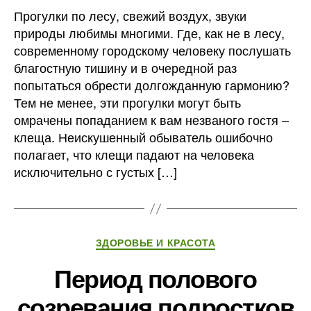
Прогулки по лесу, свежий воздух, звуки
природы любимы многими. Где, как не в лесу,
современному городскому человеку послушать
благостную тишину и в очередной раз
попытаться обрести долгожданную гармонию?
Тем не менее, эти прогулки могут быть
омрачены попаданием к вам незваного гостя –
клеща. Неискушенный обыватель ошибочно
полагает, что клещи падают на человека
исключительно с густых […]
Рубрики
ЗДОРОВЬЕ И КРАСОТА
Период полового
созревания подростков