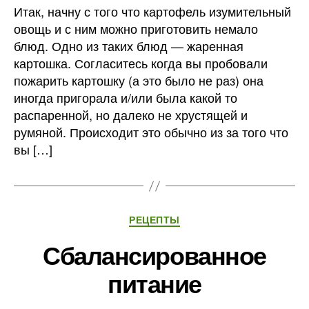
Итак, начну с того что картофель изумительный
овощь и с ним можно приготовить немало
блюд. Одно из таких блюд — жаренная
картошка. Согласитесь когда вы пробовали
пожарить картошку (а это было не раз) она
иногда пригорала и/или была какой то
распаренной, но далеко не хрустящей и
румяной. Происходит это обычно из за того что
вы […]
Рубрики
РЕЦЕПТЫ
Сбалансированное
питание