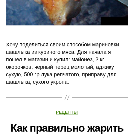
Хочу поделиться своим способом мариновки
шашлыка из куриного мяса. Для начала я
пошел в магазин и купил: майонез, 2 кг
окорочков, черный перец молотый, аджику
сухую, 500 гр лука репчатого, приправу для
шашлыка, сухого укропа.
Рубрики
РЕЦЕПТЫ
Как правильно жарить