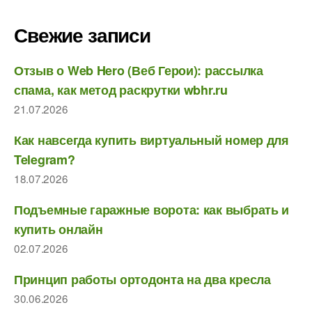
Свежие записи
Отзыв о Web Hero (Веб Герои): рассылка
спама, как метод раскрутки wbhr.ru
21.07.2026
Как навсегда купить виртуальный номер для
Telegram?
18.07.2026
Подъемные гаражные ворота: как выбрать и
купить онлайн
02.07.2026
Принцип работы ортодонта на два кресла
30.06.2026