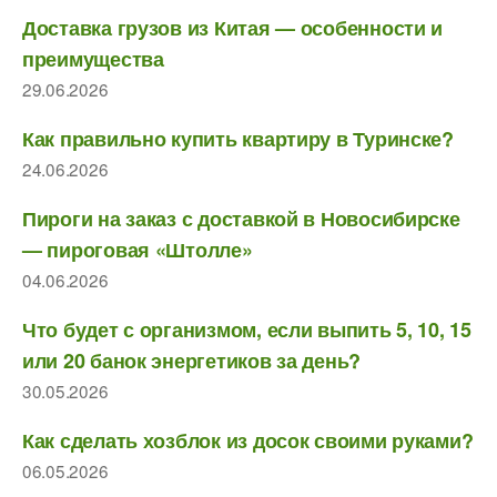
Доставка грузов из Китая — особенности и
преимущества
29.06.2026
Как правильно купить квартиру в Туринске?
24.06.2026
Пироги на заказ с доставкой в Новосибирске
— пироговая «Штолле»
04.06.2026
Что будет с организмом, если выпить 5, 10, 15
или 20 банок энергетиков за день?
30.05.2026
Как сделать хозблок из досок своими руками?
06.05.2026