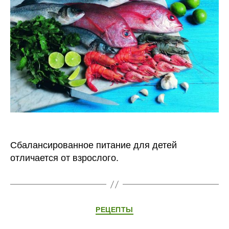
Сбалансированное питание для детей
отличается от взрослого.
Рубрики
РЕЦЕПТЫ