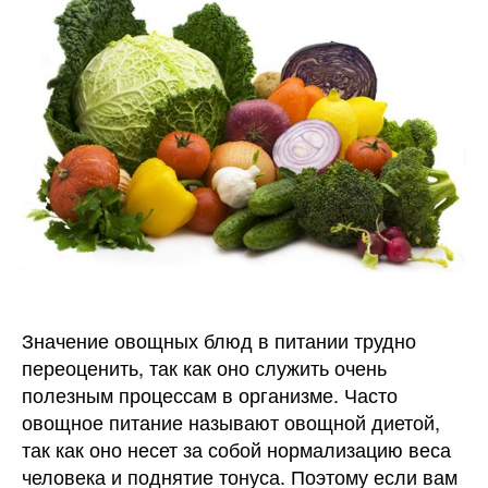
питани
Значение овощных блюд в питании трудно
переоценить, так как оно служить очень
полезным процессам в организме. Часто
овощное питание называют овощной диетой,
так как оно несет за собой нормализацию веса
человека и поднятие тонуса. Поэтому если вам